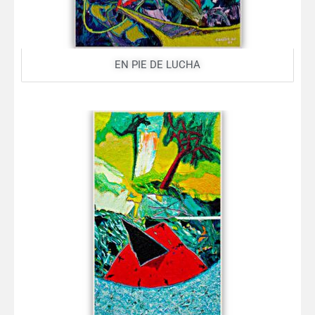
EN PIE DE LUCHA