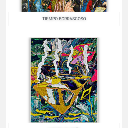
TIEMPO BORRASCOSO