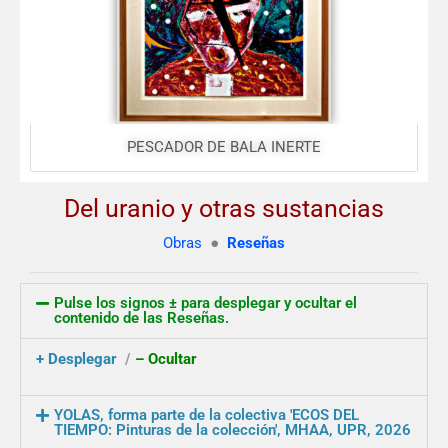
PESCADOR DE BALA INERTE
Del uranio y otras sustancias
Obras
●
Reseñas
Pulse los signos ± para desplegar y ocultar el
contenido de las Reseñas.
+ Desplegar
/
– Ocultar
YOLAS, forma parte de la colectiva 'ECOS DEL
TIEMPO: Pinturas de la colección', MHAA, UPR, 2026