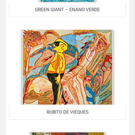
GREEN GIANT – ENANO VERDE
RUBITO DE VIEQUES