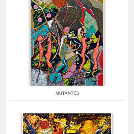
MUTANTES