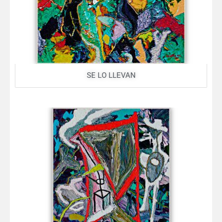
SE LO LLEVAN