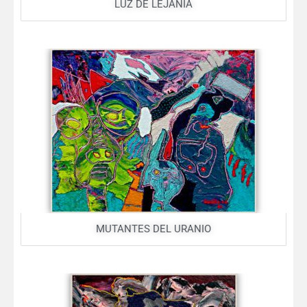
LUZ DE LEJANÍA
MUTANTES DEL URANIO