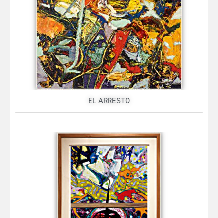
EL ARRESTO