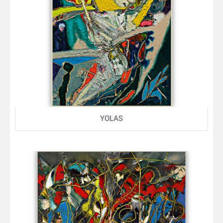
YOLAS