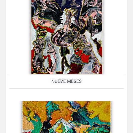
NUEVE MESES