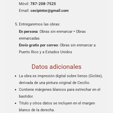
Móvil:
787-208-7525
Email:
cecipintor@gmail.com
Entregaremos las obras:
•
En persona
: Obras sin enmarcar
Obras
enmarcadas
Envío gratis por correo
: Obras sin enmarcar a
Puerto Rico y a Estados Unidos
Datos adicionales
La obra es impresión digital sobre lienzo (Giclée),
derivada de una pintura original de Cecilio.
Contiene márgenes blancos para estrechar en el
bastidor.
Título y otros datos se incluyen en el margen
blanco de la derecha.