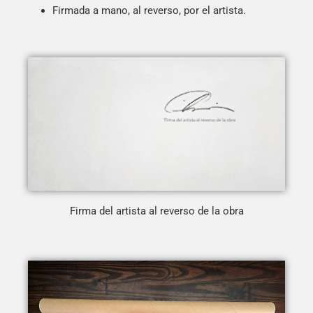
Firmada a mano, al reverso, por el artista.
Firma del artista al reverso de la obra