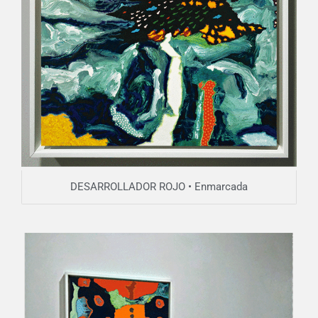
DESARROLLADOR ROJO • Enmarcada