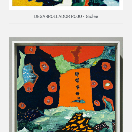
DESARROLLADOR ROJO • Giclée