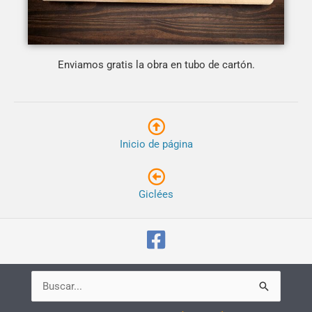
Enviamos gratis la obra en tubo de cartón.
Inicio de página
Giclées
Buscar
por: