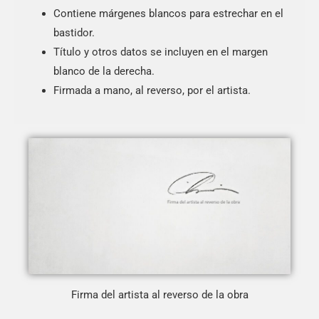
Contiene márgenes blancos para estrechar en el
bastidor.
Título y otros datos se incluyen en el margen
blanco de la derecha.
Firmada a mano, al reverso, por el artista.
Firma del artista al reverso de la obra