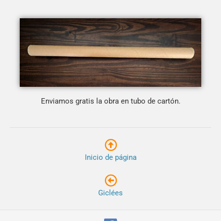
Enviamos gratis la obra en tubo de cartón.
Inicio de página
Giclées