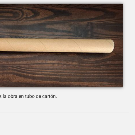
 la obra en tubo de cartón.