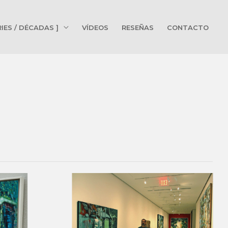
RIES / DÉCADAS ]
VÍDEOS
RESEÑAS
CONTACTO