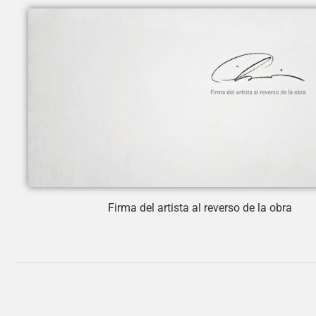
Firma del artista al reverso de la obra