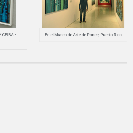
 CEIBA •
En el Museo de Arte de Ponce, Puerto Rico