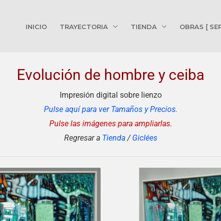
INICIO
TRAYECTORIA
TIENDA
OBRAS [ SE
Evolución de hombre y ceiba
Impresión digital sobre lienzo
Pulse aquí para ver Tamaños y Precios.
Pulse las imágenes para ampliarlas.
Regresar a
Tienda
/
Giclées