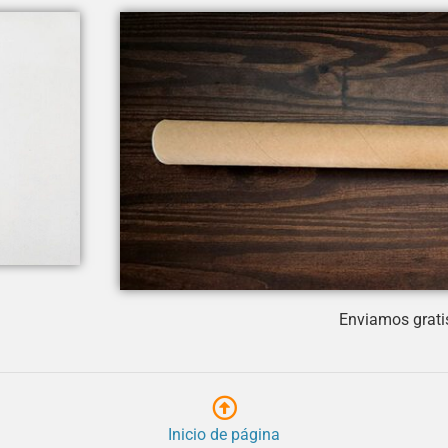
Enviamos gratis
Inicio de página