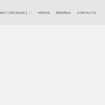
RIES / DÉCADAS ]
VÍDEOS
RESEÑAS
CONTACTO