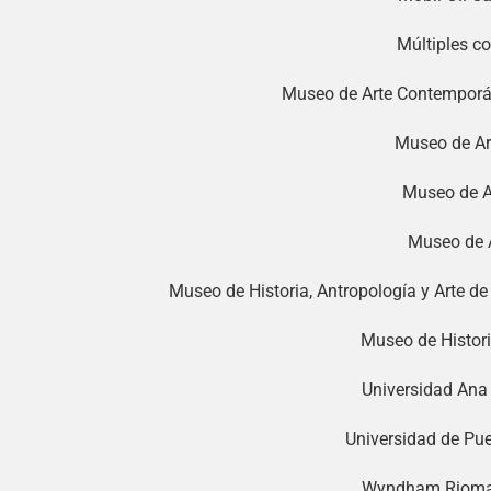
Múltiples c
Museo de Arte Contemporán
Museo de Ar
Museo de A
Museo de A
Museo de Historia, Antropología y Arte de
Museo de Histori
Universidad Ana
Universidad de Pu
Wyndham Riomar 