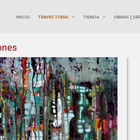
INICIO
TRAYECTORIA
TIENDA
OBRAS [ SE
ones