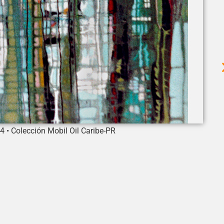
 Colección Mobil Oil Caribe-PR