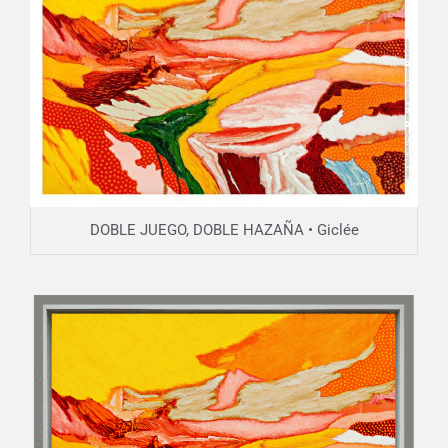
DOBLE JUEGO, DOBLE HAZAÑA • Giclée