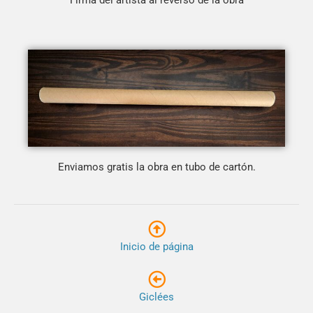
Firma del artista al reverso de la obra
Enviamos gratis la obra en tubo de cartón.
Inicio de página
Giclées