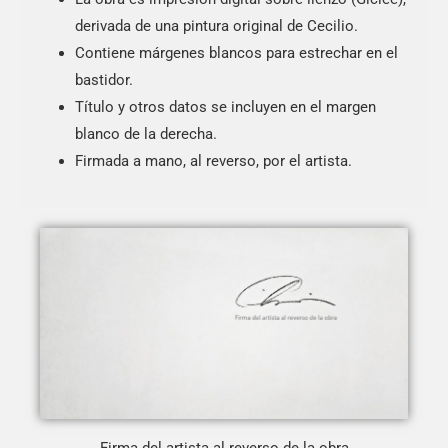
derivada de una pintura original de Cecilio.
Contiene márgenes blancos para estrechar en el
bastidor.
Título y otros datos se incluyen en el margen
blanco de la derecha.
Firmada a mano, al reverso, por el artista.