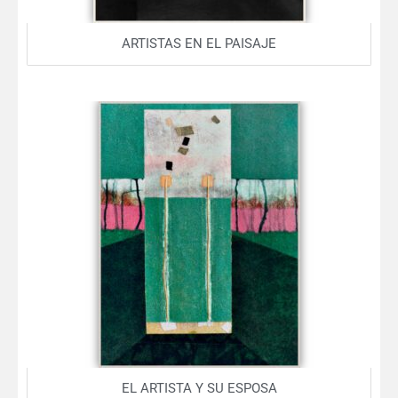
ARTISTAS EN EL PAISAJE
EL ARTISTA Y SU ESPOSA