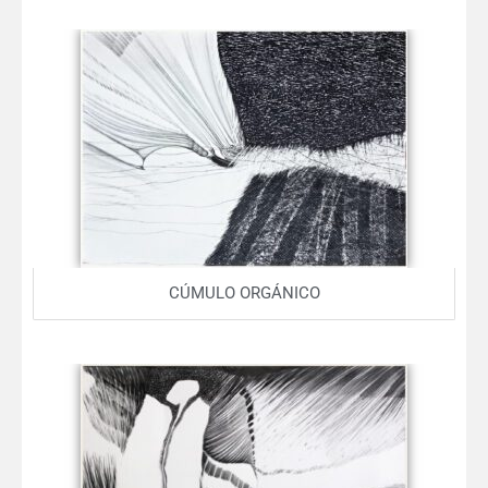
CÚMULO ORGÁNICO