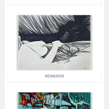
DESNUDOS