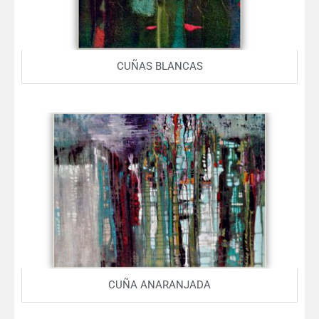
CUÑAS BLANCAS
CUÑA ANARANJADA