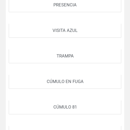
PRESENCIA
VISITA AZUL
TRAMPA
CÚMULO EN FUGA
CÚMULO 81