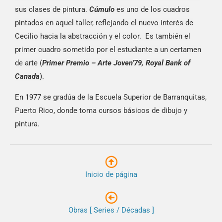
sus clases de pintura.
Cúmulo
es uno de los cuadros
pintados en aquel taller, reflejando el nuevo interés de
Cecilio hacia la abstracción y el color. Es también el
primer cuadro sometido por el estudiante a un certamen
de arte (
Primer Premio – Arte Joven’79, Royal Bank of
Canada
).
En 1977 se gradúa de la Escuela Superior de Barranquitas,
Puerto Rico, donde toma cursos básicos de dibujo y
pintura.
Inicio de página
Obras [ Series / Décadas ]