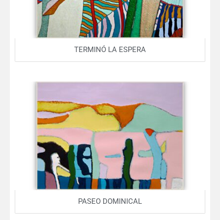
TERMINÓ LA ESPERA
PASEO DOMINICAL