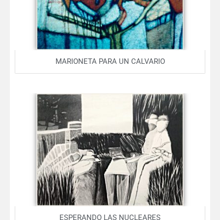
MARIONETA PARA UN CALVARIO
ESPERANDO LAS NUCLEARES