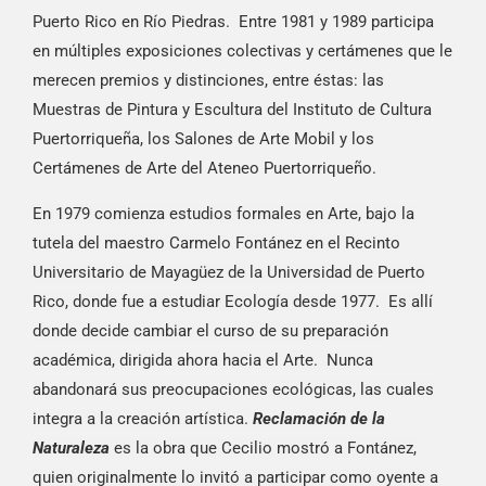
Puerto Rico en Río Piedras. Entre 1981 y 1989 participa
en múltiples exposiciones colectivas y certámenes que le
merecen premios y distinciones, entre éstas: las
Muestras de Pintura y Escultura del Instituto de Cultura
Puertorriqueña, los Salones de Arte Mobil y los
Certámenes de Arte del Ateneo Puertorriqueño.
En 1979 comienza estudios formales en Arte, bajo la
tutela del maestro Carmelo Fontánez en el Recinto
Universitario de Mayagüez de la Universidad de Puerto
Rico, donde fue a estudiar Ecología desde 1977. Es allí
donde decide cambiar el curso de su preparación
académica, dirigida ahora hacia el Arte. Nunca
abandonará sus preocupaciones ecológicas, las cuales
integra a la creación artística.
Reclamación de la
Naturaleza
es la obra que Cecilio mostró a Fontánez,
quien originalmente lo invitó a participar como oyente a