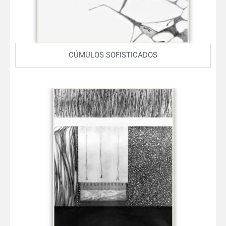
CÚMULOS SOFISTICADOS