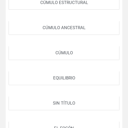
CÚMULO ESTRUCTURAL
CÚMULO ANCESTRAL
CÚMULO
EQUILIBRIO
SIN TÍTULO