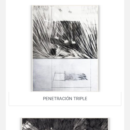
PENETRACIÓN TRIPLE