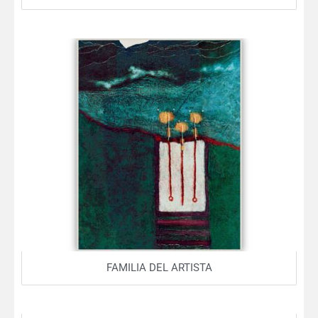
FAMILIA DEL ARTISTA