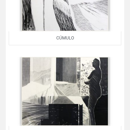
CÚMULO