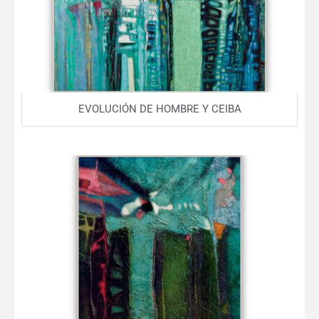
EVOLUCIÓN DE HOMBRE Y CEIBA