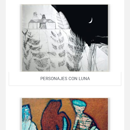
PERSONAJES CON LUNA