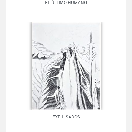
EL ÚLTIMO HUMANO
EXPULSADOS